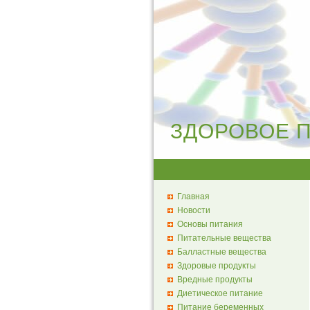
ЗДОРОВОЕ 
Главная
Новости
Основы питания
Питательные вещества
Балластные вещества
Здоровые продукты
Вредные продукты
Диетическое питание
Питание беременных