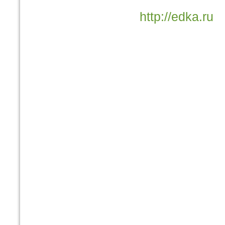
http://edka.ru